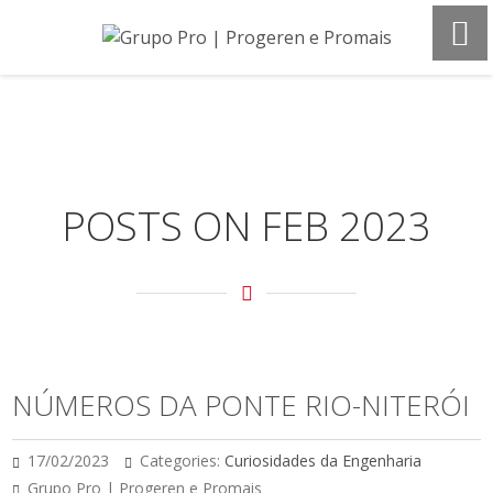
POSTS ON FEB 2023
NÚMEROS DA PONTE RIO-NITERÓI
17/02/2023
Categories:
Curiosidades da Engenharia
Grupo Pro | Progeren e Promais