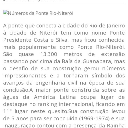
A ponte que conecta a cidade do Rio de Janeiro
à cidade de Niterói tem como nome Ponte
Presidente Costa e Silva, mas ficou conhecida
mais popularmente como Ponte Rio-Niterói.
São quase 13.300 metros de extensão
passando por cima da Baía da Guanabara, mas
o desafio de sua construção gerou números
impressionantes e a tornaram símbolo dos
avanços da engenharia civil na época de sua
conclusão.A maior ponte construída sobre as
águas da América Latina ocupa lugar de
destaque no ranking internacional, ficando em
11º lugar neste quesito.Sua construção levou
de 5 anos para ser concluída (1969-1974) e sua
inauguração contou com a presença da Rainha