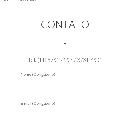
CONTATO
Tel. (11) 3731-4997 / 3731-4301