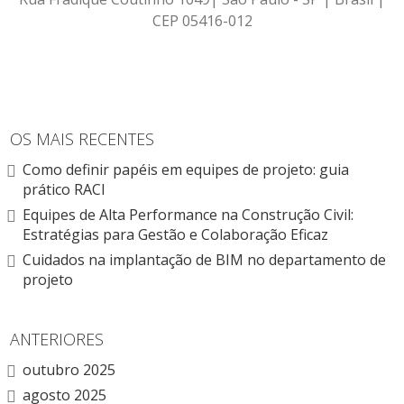
CEP 05416-012
OS MAIS RECENTES
Como definir papéis em equipes de projeto: guia
prático RACI
Equipes de Alta Performance na Construção Civil:
Estratégias para Gestão e Colaboração Eficaz
Cuidados na implantação de BIM no departamento de
projeto
ANTERIORES
outubro 2025
agosto 2025