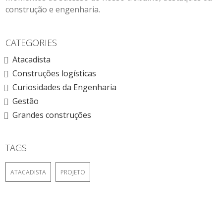
construção e engenharia.
CATEGORIES
Atacadista
Construções logísticas
Curiosidades da Engenharia
Gestão
Grandes construções
TAGS
ATACADISTA
PROJETO