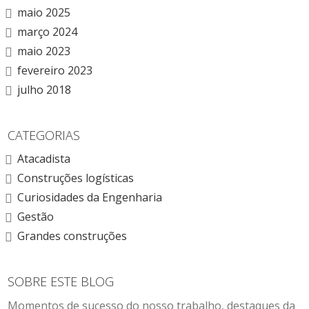
maio 2025
março 2024
maio 2023
fevereiro 2023
julho 2018
CATEGORIAS
Atacadista
Construções logísticas
Curiosidades da Engenharia
Gestão
Grandes construções
SOBRE ESTE BLOG
Momentos de sucesso do nosso trabalho, destaques da